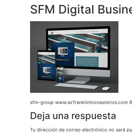
SFM Digital Busine
sfm-group www.sirfranklinmonasterios.com B
Deja una respuesta
Tu dirección de correo electrónico no será pu