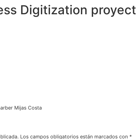
ss Digitization proyect
arber Mijas Costa
blicada.
Los campos obligatorios están marcados con
*