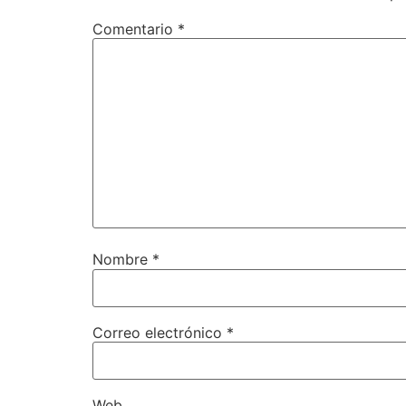
Comentario
*
Nombre
*
Correo electrónico
*
Web