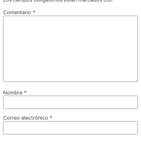
Comentario
*
Nombre
*
Correo electrónico
*