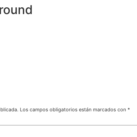
round
blicada.
Los campos obligatorios están marcados con
*