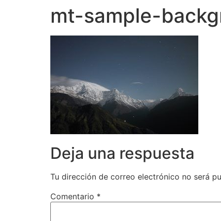
mt-sample-backg
Deja una respuesta
Tu dirección de correo electrónico no será pu
Comentario
*