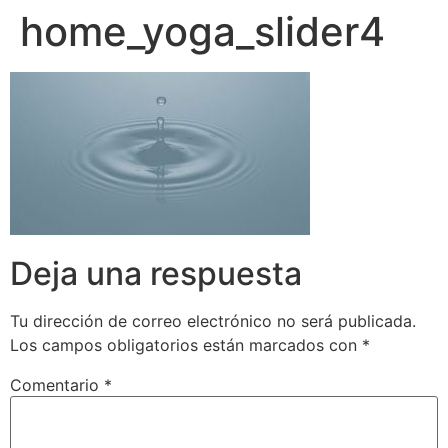
home_yoga_slider4
Deja una respuesta
Tu dirección de correo electrónico no será publicada.
Los campos obligatorios están marcados con
*
Comentario
*