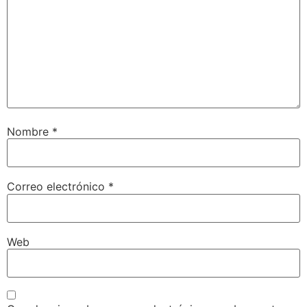
Nombre
*
Correo electrónico
*
Web