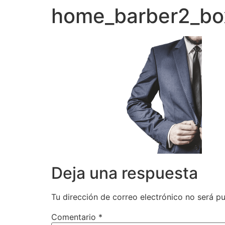
home_barber2_bo
Deja una respuesta
Tu dirección de correo electrónico no será pu
Comentario
*