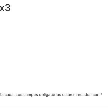
x3
blicada.
Los campos obligatorios están marcados con
*