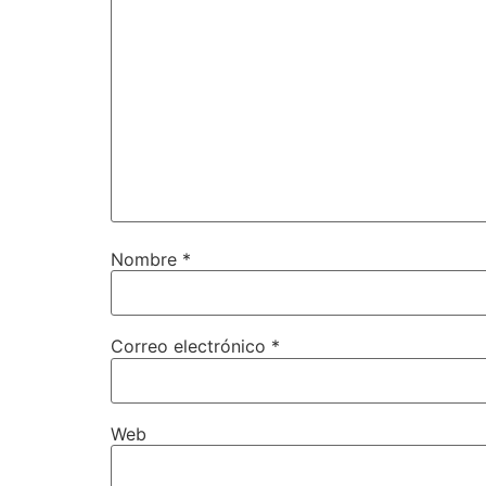
Nombre
*
Correo electrónico
*
Web