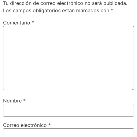
Tu dirección de correo electrónico no será publicada.
Los campos obligatorios están marcados con
*
Comentario
*
Nombre
*
Correo electrónico
*