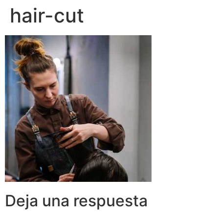
hair-cut
Deja una respuesta