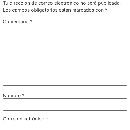
Tu dirección de correo electrónico no será publicada.
Los campos obligatorios están marcados con
*
Comentario
*
Nombre
*
Correo electrónico
*