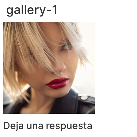
gallery-1
Deja una respuesta