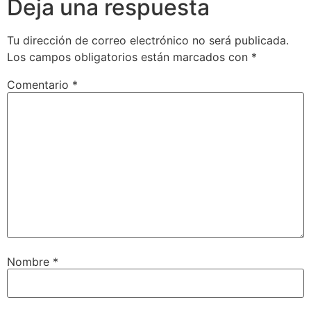
Deja una respuesta
Tu dirección de correo electrónico no será publicada.
Los campos obligatorios están marcados con
*
Comentario
*
Nombre
*