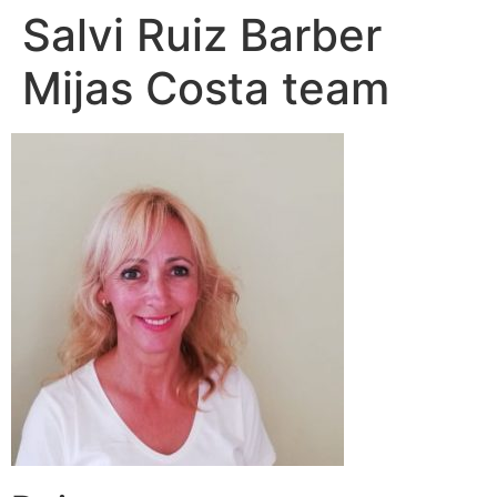
Salvi Ruiz Barber
Mijas Costa team