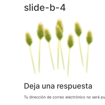
slide-b-4
Deja una respuesta
Tu dirección de correo electrónico no será pu