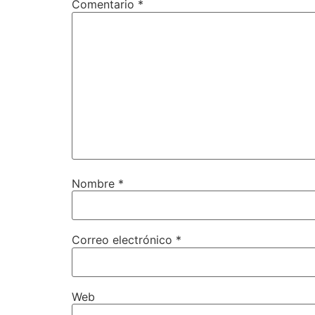
Comentario
*
Nombre
*
Correo electrónico
*
Web