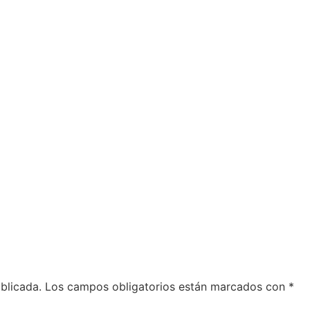
blicada.
Los campos obligatorios están marcados con
*