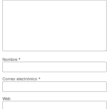
Nombre
*
Correo electrónico
*
Web