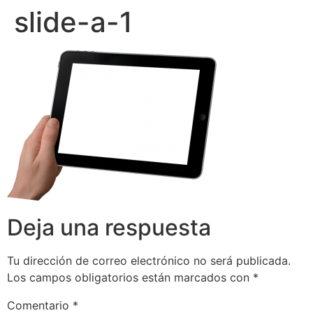
slide-a-1
Deja una respuesta
Tu dirección de correo electrónico no será publicada.
Los campos obligatorios están marcados con
*
Comentario
*