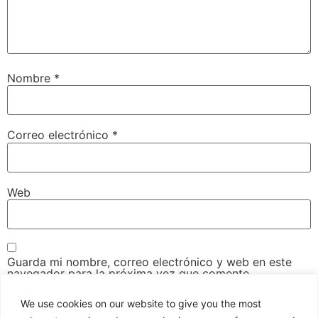
Nombre
*
Correo electrónico
*
Web
Guarda mi nombre, correo electrónico y web en este
navegador para la próxima vez que comente.
We use cookies on our website to give you the most