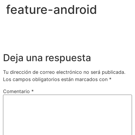
feature-android
Deja una respuesta
Tu dirección de correo electrónico no será publicada.
Los campos obligatorios están marcados con
*
Comentario
*