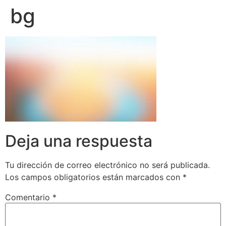
bg
Deja una respuesta
Tu dirección de correo electrónico no será publicada.
Los campos obligatorios están marcados con
*
Comentario
*