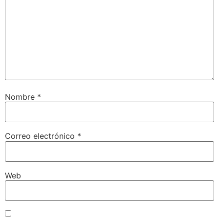
Nombre
*
Correo electrónico
*
Web