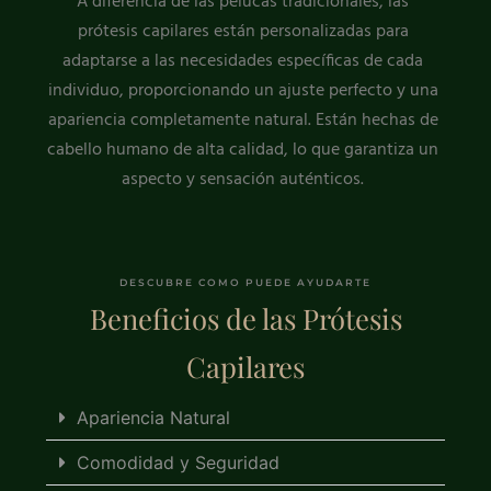
A diferencia de las pelucas tradicionales, las
prótesis capilares están personalizadas para
adaptarse a las necesidades específicas de cada
individuo, proporcionando un ajuste perfecto y una
apariencia completamente natural. Están hechas de
cabello humano de alta calidad, lo que garantiza un
aspecto y sensación auténticos.
DESCUBRE COMO PUEDE AYUDARTE
Beneficios de las Prótesis
Capilares
Apariencia Natural
Comodidad y Seguridad