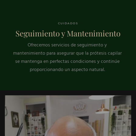
CUIDADOS
Seguimiento y Mantenimiento
Ofrecemos servicios de seguimiento y
mantenimiento para asegurar que la prótesis capilar
se mantenga en perfectas condiciones y continúe
proporcionando un aspecto natural.