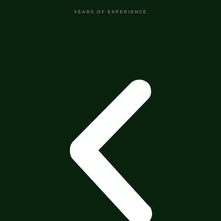
YEARS OF EXPERIENCE