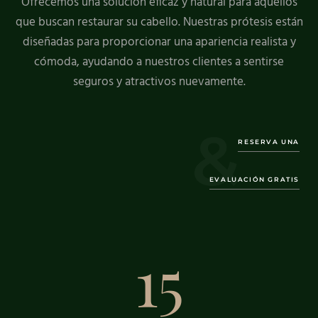
Ofrecemos una solución eficaz y natural para aquellos
que buscan restaurar su cabello.
Nuestras prótesis están
diseñadas para proporcionar una apariencia realista y
cómoda, ayudando a nuestros clientes a sentirse
seguros y atractivos nuevamente.
&
RESERVA UNA
EVALUACIÓN GRATIS
15