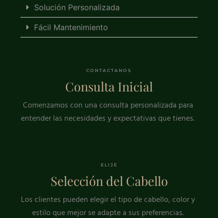
Solución Personalizada
Fácil Mantenimiento
CONTACTANOS
Consulta Inicial
Comenzamos con una consulta personalizada para
entender las necesidades y expectativas que tienes.
ELIJE
Selección del Cabello
Los clientes pueden elegir el tipo de cabello, color y
estilo que mejor se adapte a sus preferencias.