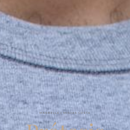
MARBELLA | MISJAS COSTA