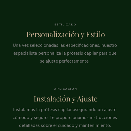
ESTILIZADO
Personalización y Estilo
Una vez seleccionadas las especificaciones, nuestro
especialista personaliza la prótesis capilar para que
se ajuste perfectamente.
APLICACIÓN
Instalación y Ajuste
Instalamos la prótesis capilar asegurando un ajuste
cómodo y seguro. Te proporcionamos instrucciones
detalladas sobre el cuidado y mantenimiento.